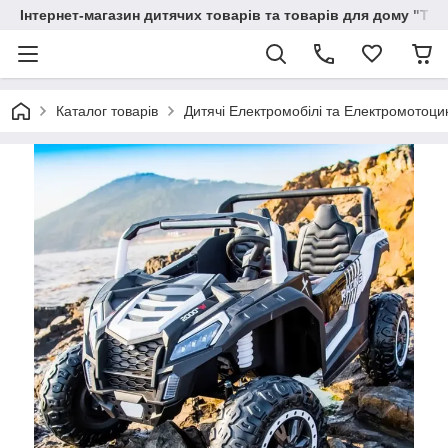
Інтернет-магазин дитячих товарів та товарів для дому "Тві
Каталог товарів
Дитячі Електромобілі та Електромотоци