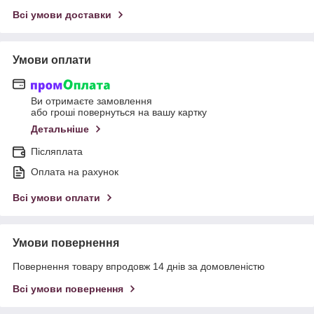
Всі умови доставки
Умови оплати
Ви отримаєте замовлення
або гроші повернуться на вашу картку
Детальніше
Післяплата
Оплата на рахунок
Всі умови оплати
Умови повернення
Повернення товару впродовж 14 днів за домовленістю
Всі умови повернення