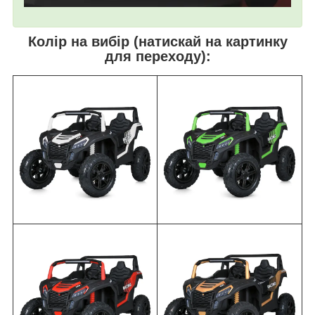
Колір на вибір (натискай на картинку
для переходу):