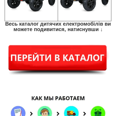
Весь каталог дитячих електромобілів ви
можете подивитися, натиснувши ↓