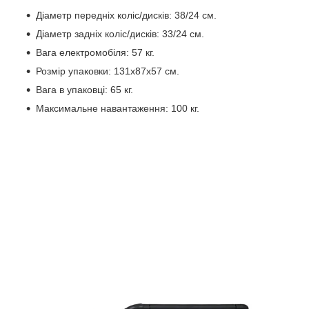
Діаметр передніх коліс/дисків: 38/24 см.
Діаметр задніх коліс/дисків: 33/24 см.
Вага електромобіля: 57 кг.
Розмір упаковки: 131х87х57 см.
Вага в упаковці: 65 кг.
Максимальне навантаження: 100 кг.