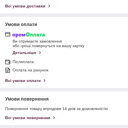
Всі умови доставки
Умови оплати
Ви отримаєте замовлення
або гроші повернуться на вашу картку
Детальніше
Післяплата
Оплата на рахунок
Всі умови оплати
Умови повернення
Повернення товару впродовж 14 днів за домовленістю
Всі умови повернення