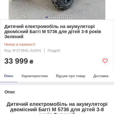
Дитячий електромобіль на акумуляторі
двомісний Баггі M 5736 для дітей 3-8 років
Зелений
Немає в наявності
Код: M 5736AL-5(24V)
Роздріб
33 999
₴
Опис
Характеристики
Відгуки про товар
Доставка
Опис
Дитячий електромобіль на акумуляторі
двомісний Баггі M 5736 для дітей 3-8