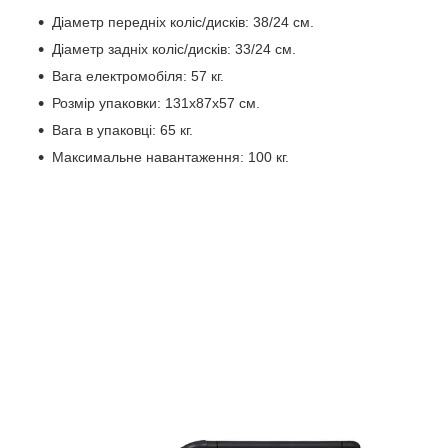
Діаметр передніх коліс/дисків: 38/24 см.
Діаметр задніх коліс/дисків: 33/24 см.
Вага електромобіля: 57 кг.
Розмір упаковки: 131х87х57 см.
Вага в упаковці: 65 кг.
Максимальне навантаження: 100 кг.