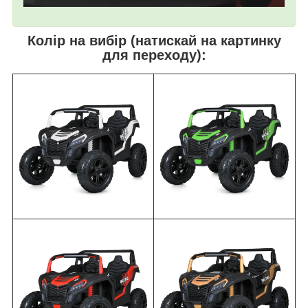
Колір на вибір (натискай на картинку
для переходу):