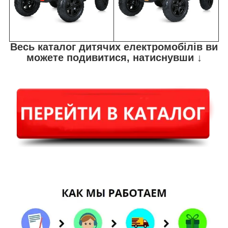
Весь каталог дитячих електромобілів ви
можете подивитися, натиснувши ↓