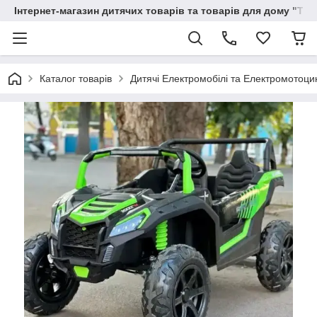
Інтернет-магазин дитячих товарів та товарів для дому "Тві
Каталог товарів
Дитячі Електромобілі та Електромотоци