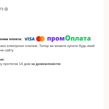
73
чені електронні платежі. Тепер ви можете купити будь-який
чи сайту.
у протягом 14 днів
за домовленістю