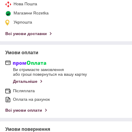
Нова Пошта
Магазини Rozetka
Укрпошта
Всі умови доставки
Умови оплати
Ви отримаєте замовлення
або гроші повернуться на вашу картку
Детальніше
Післяплата
Оплата на рахунок
Всі умови оплати
Умови повернення