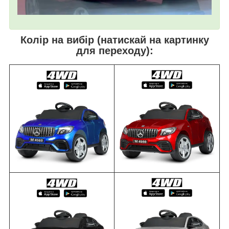
Колір на вибір (натискай на картинку
для переходу):