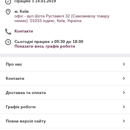
Працює з 14.01.2019
м. Київ
офіс - вул.Шота Руставелі 32 (Самовивозу товару
немає). 01033 індекс, Київ, Україна
Контакти
Сьогодні працює з 09:30 до 18:00
Показати весь графік роботи
Про нас
Контакти
Доставка та оплата
Графік роботи
Повна версія сайту