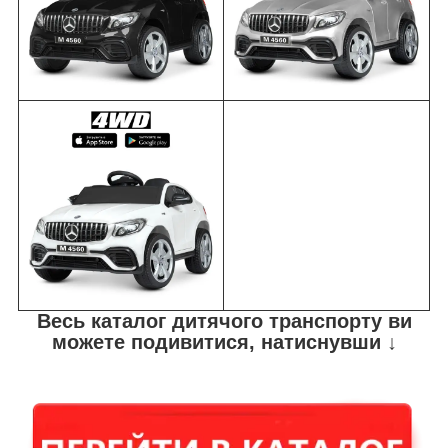
Весь каталог дитячого транспорту ви
можете подивитися, натиснувши ↓