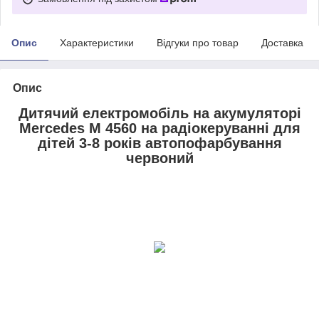
Опис
Характеристики
Відгуки про товар
Доставка
Опис
Дитячий електромобіль на акумуляторі
Mercedes M 4560 на радіокеруванні для
дітей 3-8 років автопофарбування
червоний