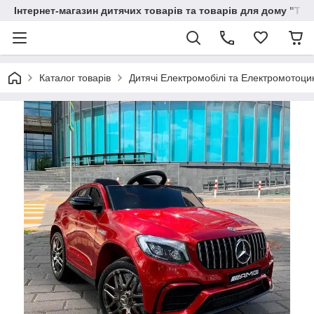
Інтернет-магазин дитячих товарів та товарів для дому "Тві
Каталог товарів
Дитячі Електромобілі та Електромотоци