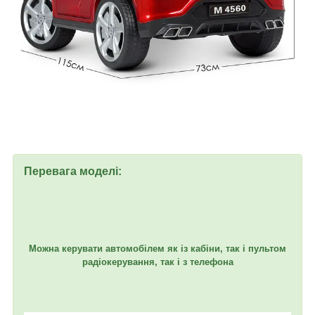
Перевага моделі:
Можна керувати автомобілем як із кабіни, так і пультом
радіокерування, так і з телефона