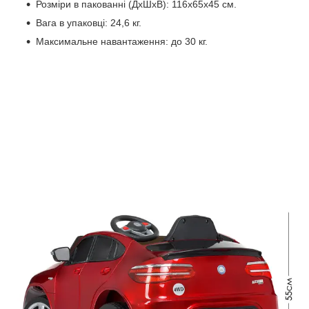
Розміри в пакованні (ДхШхВ): 116х65х45 см.
Вага в упаковці: 24,6 кг.
Максимальне навантаження: до 30 кг.