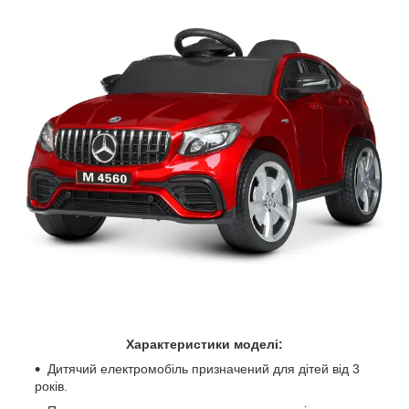
Характеристики моделі:
Дитячий електромобіль призначений для дітей від 3
років.