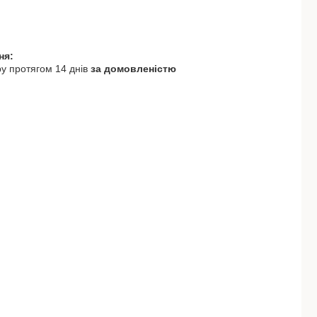
у протягом 14 днів
за домовленістю