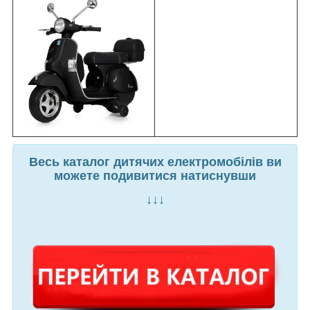
Весь каталог дитячих електромобілів ви
можете подивитися натиснувши
↓↓↓