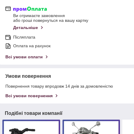
Ви отримаєте замовлення
або гроші повернуться на вашу картку
Детальніше
Післяплата
Оплата на рахунок
Всі умови оплати
Умови повернення
Повернення товару впродовж 14 днів за домовленістю
Всі умови повернення
Подібні товари компанії