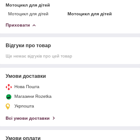
Мотоцикл для дітей
Мотоцикл для дітей
Мотоцикл для дітей
Приховати
Відгуки про товар
Ще немає відгуків про цей товар
Умови доставки
Нова Пошта
Магазини Rozetka
Укрпошта
Всі умови доставки
Умови оплати