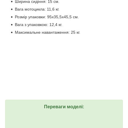
Ширина сидіння: 15 см.
Вага мотоцикла: 11,6 кг.
Розмір упаковки: 95х35,5х45,5 см.
Вага з упаковкою: 12,4 кг.
Максимальне навантаження: 25 кг.
Переваги моделі: