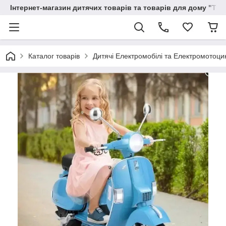
Інтернет-магазин дитячих товарів та товарів для дому "Тві
Каталог товарів
Дитячі Електромобілі та Електромотоци