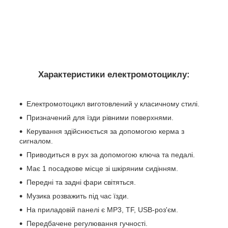
Характеристики електромотоциклу:
Електромотоцикл виготовлений у класичному стилі.
Призначений для їзди рівними поверхнями.
Керування здійснюється за допомогою керма з
сигналом.
Приводиться в рух за допомогою ключа та педалі.
Має 1 посадкове місце зі шкіряним сидінням.
Передні та задні фари світяться.
Музика розважить під час їзди.
На приладовій панелі є MP3, TF, USB-роз'єм.
Передбачене регулювання гучності.