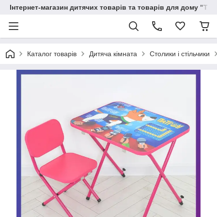
Інтернет-магазин дитячих товарів та товарів для дому "Тві
Каталог товарів
Дитяча кімната
Столики і стільчики