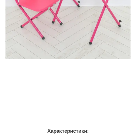
Характеристики: