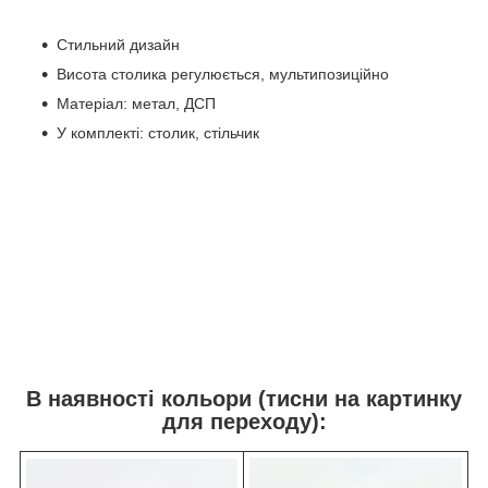
Стильний дизайн
Висота столика регулюється, мультипозиційно
Матеріал: метал, ДСП
У комплекті: столик, стільчик
В наявності кольори (тисни на картинку
для переходу):