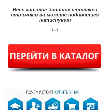
Весь каталог дитячих столиків і
стільчиків ви можете подивитися
натиснувши
↓↓↓