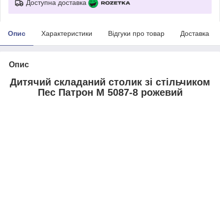
Доступна доставка
Опис
Характеристики
Відгуки про товар
Доставка
Опис
Дитячий складаний столик зі стільчиком
Пес Патрон M 5087-8 рожевий