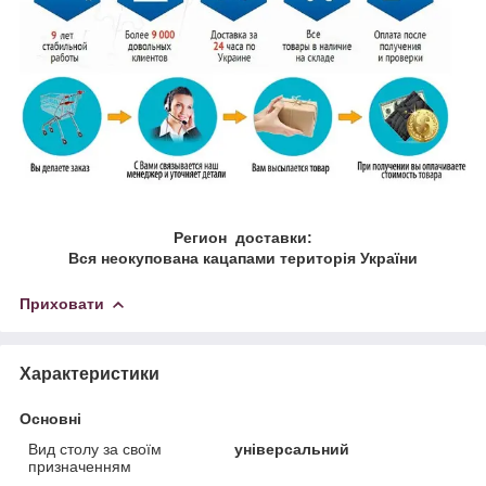
Регион доставки:
Вся неокупована кацапами територія України
Приховати
Характеристики
Основні
Вид столу за своїм
універсальний
призначенням