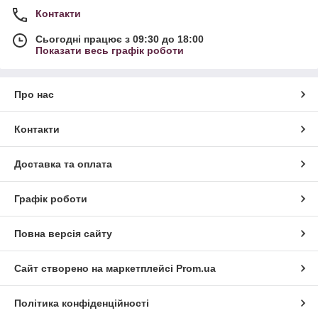
Контакти
Сьогодні працює з 09:30 до 18:00
Показати весь графік роботи
Про нас
Контакти
Доставка та оплата
Графік роботи
Повна версія сайту
Сайт створено на маркетплейсі
Prom.ua
Політика конфіденційності