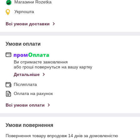
Магазини Rozetka
Укрпошта
Всі умови доставки
Умови оплати
Ви отримаєте замовлення
або гроші повернуться на вашу картку
Детальніше
Післяплата
Оплата на рахунок
Всі умови оплати
Умови повернення
Повернення товару впродовж 14 днів за домовленістю