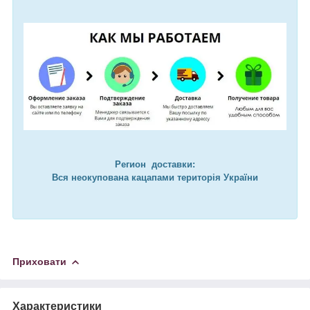
Регион доставки:
Вся неокупована кацапами територія України
Приховати
Характеристики