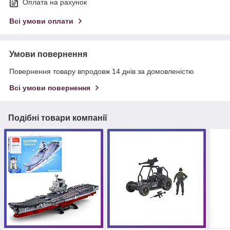
Оплата на рахунок
Всі умови оплати
Умови повернення
Повернення товару впродовж 14 днів за домовленістю
Всі умови повернення
Подібні товари компанії