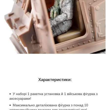
Характеристики:
У наборі 1 ракетна установка й 1 військова фігурка з
аксесуарами!
Максимально деталізована фігурка з понад 10
артикуляційними точками для захопливішої гри!