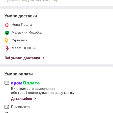
Умови доставки
Нова Пошта
Магазини Rozetka
Укрпошта
Meest ПОШТА
Всі умови доставки
Умови оплати
Ви отримаєте замовлення
або гроші повернуться на вашу картку
Детальніше
Післяплата