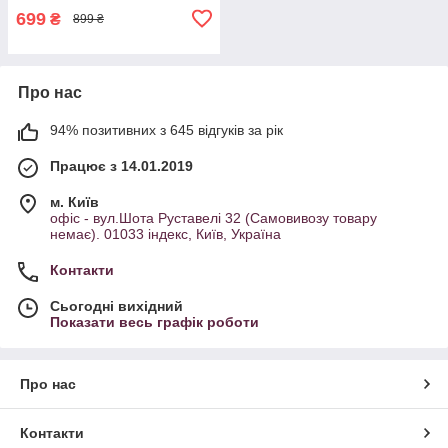
699
₴
899 ₴
Про нас
94% позитивних з 645 відгуків за рік
Працює з 14.01.2019
м. Київ
офіс - вул.Шота Руставелі 32 (Самовивозу товару
немає). 01033 індекс, Київ, Україна
Контакти
Сьогодні вихідний
Показати весь графік роботи
Про нас
Контакти