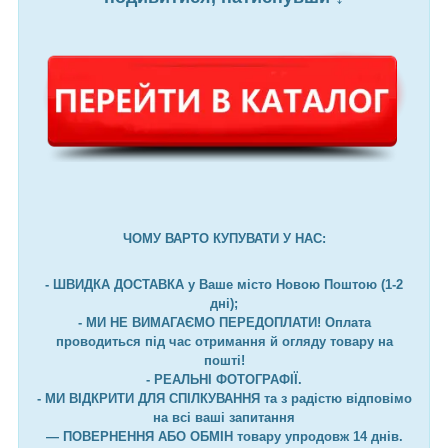
ЧОМУ ВАРТО КУПУВАТИ У НАС:
- ШВИДКА ДОСТАВКА у Ваше місто Новою Поштою (1-2
дні);
- МИ НЕ ВИМАГАЄМО ПЕРЕДОПЛАТИ! Оплата
проводиться під час отримання й огляду товару на
пошті!
- РЕАЛЬНІ ФОТОГРАФІЇ.
- МИ ВІДКРИТИ ДЛЯ СПІЛКУВАННЯ та з радістю відповімо
на всі ваші запитання
— ПОВЕРНЕННЯ АБО ОБМІН товару упродовж 14 днів.