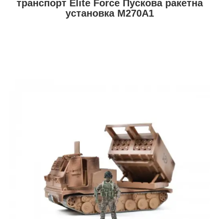
транспорт Elite Force Пускова ракетна
установка M270A1