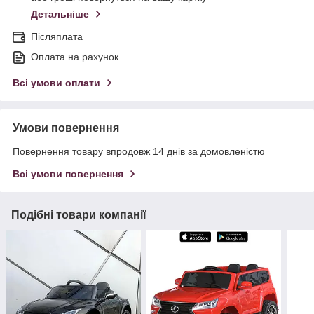
Детальніше
Післяплата
Оплата на рахунок
Всі умови оплати
Умови повернення
Повернення товару впродовж 14 днів за домовленістю
Всі умови повернення
Подібні товари компанії