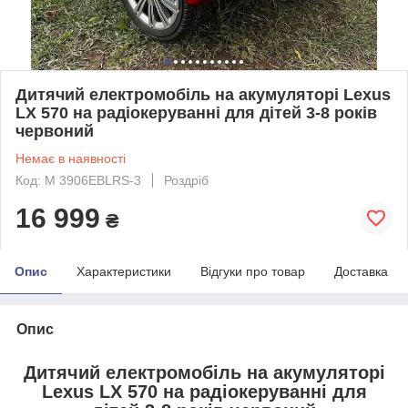
Дитячий електромобіль на акумуляторі Lexus
LX 570 на радіокеруванні для дітей 3-8 років
червоний
Немає в наявності
Код: M 3906EBLRS-3
Роздріб
16 999
₴
Опис
Характеристики
Відгуки про товар
Доставка
Опис
Дитячий електромобіль на акумуляторі
Lexus LX 570 на радіокеруванні для