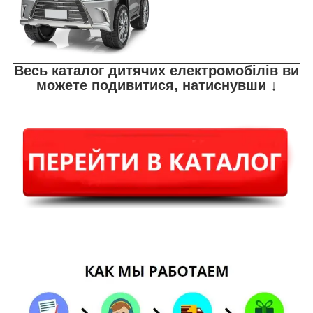
Весь каталог дитячих електромобілів ви
можете подивитися, натиснувши ↓