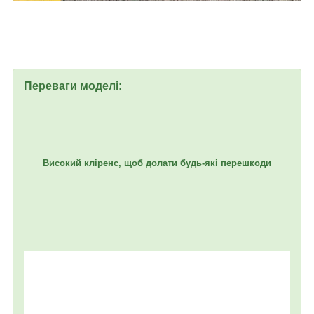
Переваги моделі:
Високий кліренс, щоб долати будь-які перешкоди