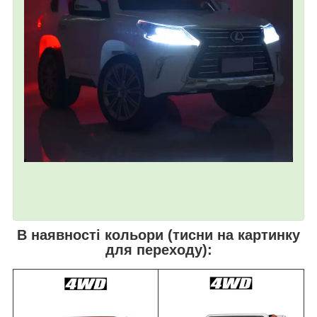
В наявності кольори (тисни на картинку
для переходу):