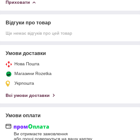
Приховати
Відгуки про товар
Ще немає відгуків про цей товар
Умови доставки
Нова Пошта
Магазини Rozetka
Укрпошта
Всі умови доставки
Умови оплати
Ви отримаєте замовлення
або гроші повернуться на вашу картку