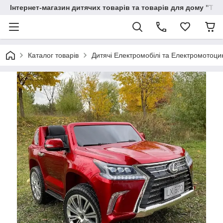
Інтернет-магазин дитячих товарів та товарів для дому "Тві
Каталог товарів
Дитячі Електромобілі та Електромотоци