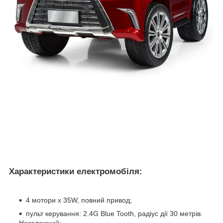
Характеристики електромобіля
:
4 мотори x 35W, повний привод;
пульт керування: 2.4G Blue Tooth, радіус дії 30 метрів.
Незалежний;