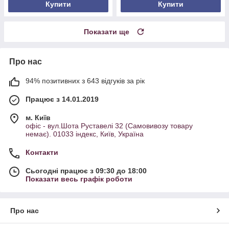
Купити
Купити
Показати ще
Про нас
94% позитивних з 643 відгуків за рік
Працює з 14.01.2019
м. Київ
офіс - вул.Шота Руставелі 32 (Самовивозу товару
немає). 01033 індекс, Київ, Україна
Контакти
Сьогодні працює з 09:30 до 18:00
Показати весь графік роботи
Про нас