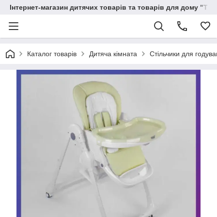
Інтернет-магазин дитячих товарів та товарів для дому "Тві
Каталог товарів
Дитяча кімната
Стільчики для годув