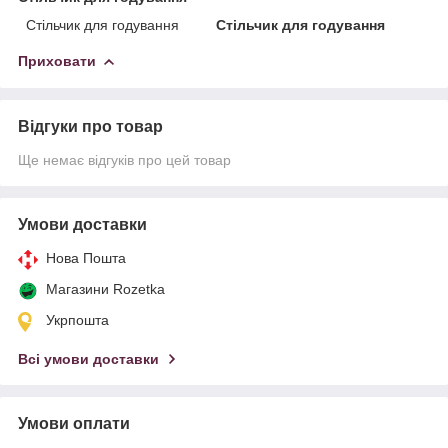
Стільчик для годування
Стільчик для годування
Приховати
Відгуки про товар
Ще немає відгуків про цей товар
Умови доставки
Нова Пошта
Магазини Rozetka
Укрпошта
Всі умови доставки
Умови оплати