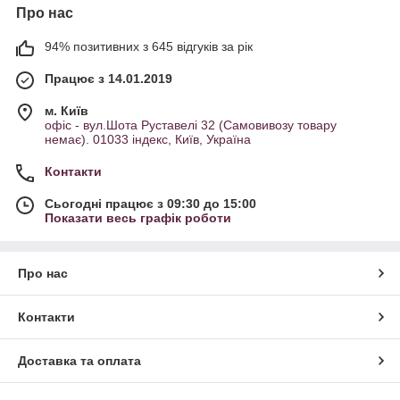
Про нас
94% позитивних з 645 відгуків за рік
Працює з 14.01.2019
м. Київ
офіс - вул.Шота Руставелі 32 (Самовивозу товару
немає). 01033 індекс, Київ, Україна
Контакти
Сьогодні працює з 09:30 до 15:00
Показати весь графік роботи
Про нас
Контакти
Доставка та оплата