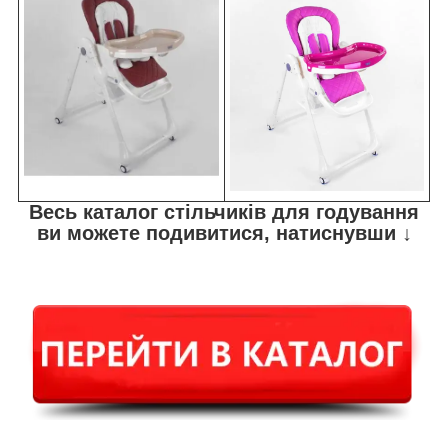
Весь каталог стільчиків для годування
ви можете подивитися, натиснувши ↓