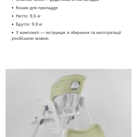
Кошик для приладдя
Нетто: 8,6 кг
Брутто: 9,8 кг
У комплекті — інструкція зі збирання та експлуатації
російською мовою.