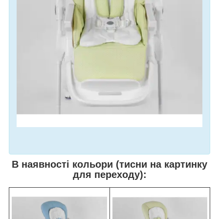
В наявності кольори (тисни на картинку
для переходу):