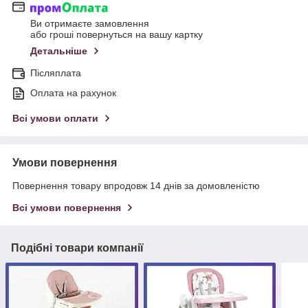
Ви отримаєте замовлення
або гроші повернуться на вашу картку
Детальніше
Післяплата
Оплата на рахунок
Всі умови оплати
Умови повернення
Повернення товару впродовж 14 днів за домовленістю
Всі умови повернення
Подібні товари компанії