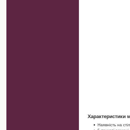
Характеристики 
Наявність на сті