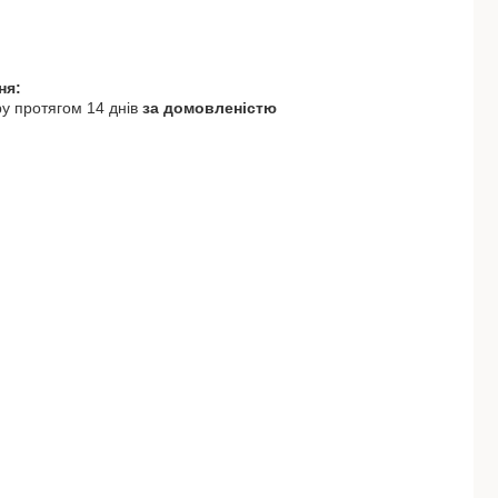
у протягом 14 днів
за домовленістю