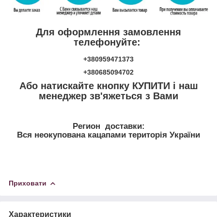
Для оформлення замовлення
телефонуйте:
+380959471373
+380685094702
Або натискайте кнопку КУПИТИ і наш
менеджер зв'яжеться з Вами
Регион доставки:
Вся неокупована кацапами територія України
Приховати
Характеристики