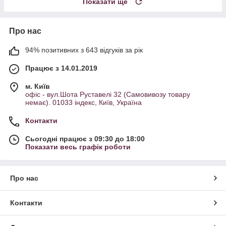
Показати ще
Про нас
94% позитивних з 643 відгуків за рік
Працює з 14.01.2019
м. Київ
офіс - вул.Шота Руставелі 32 (Самовивозу товару
немає). 01033 індекс, Київ, Україна
Контакти
Сьогодні працює з 09:30 до 18:00
Показати весь графік роботи
Про нас
Контакти