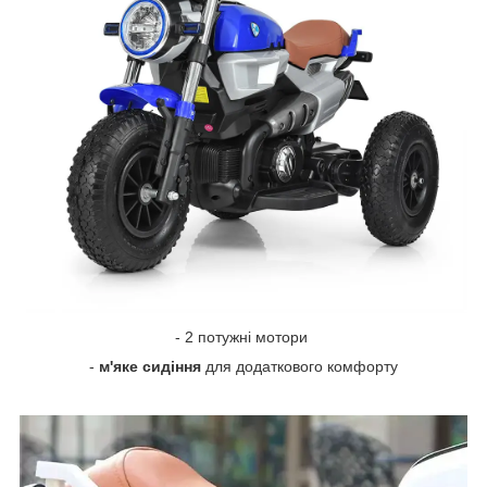
- 2 потужні мотори
-
м'яке сидіння
для додаткового комфорту