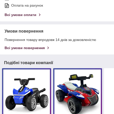
Оплата на рахунок
Всі умови оплати
Умови повернення
Повернення товару впродовж 14 днів за домовленістю
Всі умови повернення
Подібні товари компанії