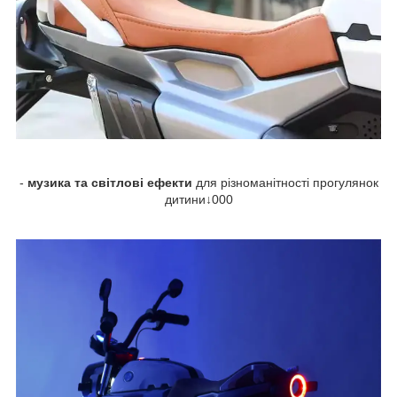
-
музика та світлові ефекти
для різноманітності прогулянок
дитини↓000