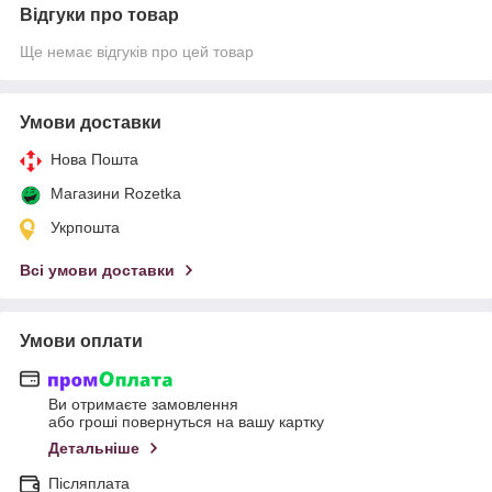
Відгуки про товар
Ще немає відгуків про цей товар
Умови доставки
Нова Пошта
Магазини Rozetka
Укрпошта
Всі умови доставки
Умови оплати
Ви отримаєте замовлення
або гроші повернуться на вашу картку
Детальніше
Післяплата