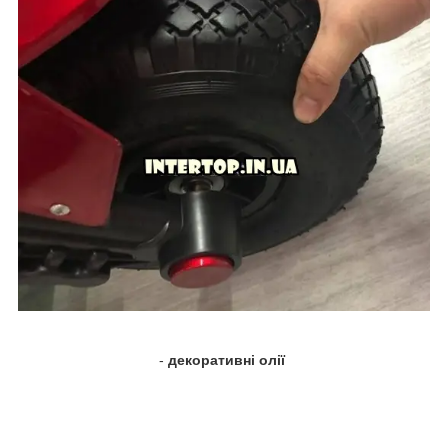
-
декоративні олії