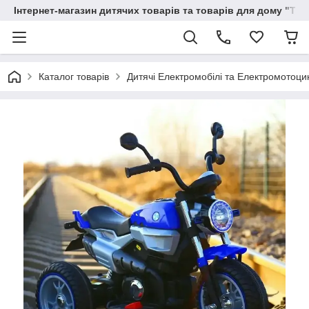
Інтернет-магазин дитячих товарів та товарів для дому "Тві
Каталог товарів
Дитячі Електромобілі та Електромотоци