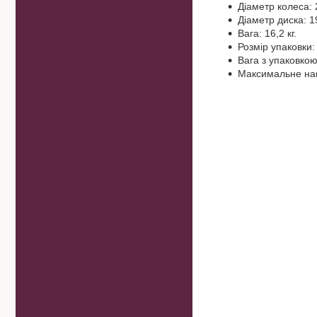
Діаметр колеса: 
Діаметр диска: 1
Вага: 16,2 кг.
Розмір упаковки:
Вага з упаковкою:
Максимальне нав