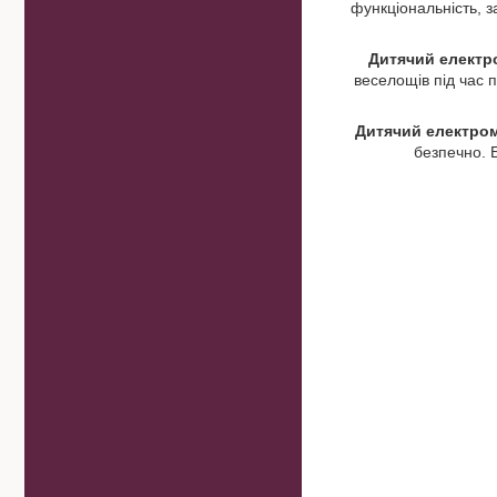
функціональність, 
Дитячий електр
веселощів під час 
Дитячий
електро
безпечно. 