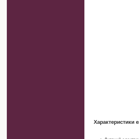
Характеристики 