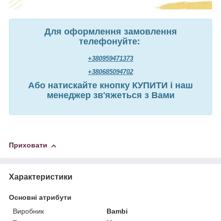
Для оформлення замовлення
телефонуйте:
+380959471373
+380685094702
Або натискайте кнопку КУПИТИ і наш
менеджер зв'яжеться з Вами
Приховати
Характеристики
Основні атрибути
Виробник
Bambi