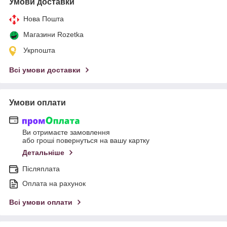
Умови доставки
Нова Пошта
Магазини Rozetka
Укрпошта
Всі умови доставки
Умови оплати
Ви отримаєте замовлення
або гроші повернуться на вашу картку
Детальніше
Післяплата
Оплата на рахунок
Всі умови оплати