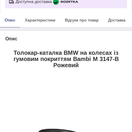
Доступна доставка
Опис
Характеристики
Відгуки про товар
Доставка
Опис
Толокар-каталка BMW на колесах із
гумовим покриттям Bambi M 3147-B
Рожевий