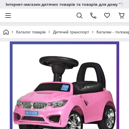
Інтернет-магазин дитячих товарів та товарів для дому "Тві
Каталог товарів
Дитячий транспорт
Каталки - толока