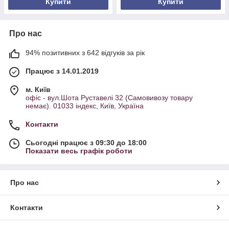
Купити
Купити
Про нас
94% позитивних з 642 відгуків за рік
Працює з 14.01.2019
м. Київ
офіс - вул.Шота Руставелі 32 (Самовивозу товару
немає). 01033 індекс, Київ, Україна
Контакти
Сьогодні працює з 09:30 до 18:00
Показати весь графік роботи
Про нас
Контакти