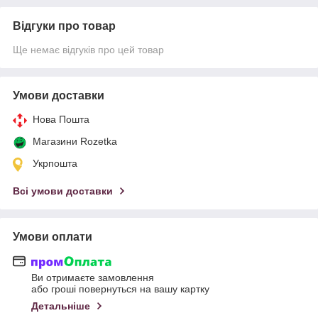
Відгуки про товар
Ще немає відгуків про цей товар
Умови доставки
Нова Пошта
Магазини Rozetka
Укрпошта
Всі умови доставки
Умови оплати
Ви отримаєте замовлення
або гроші повернуться на вашу картку
Детальніше