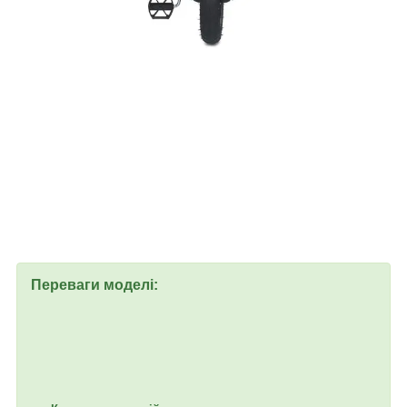
Переваги моделі: