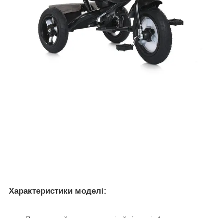
Характеристики моделі: