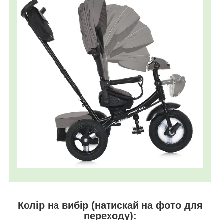
Колір на вибір (натискай на фото для
переходу):