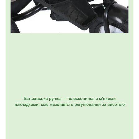
Батьківська ручка — телескопічна, з м'якими
накладками, має можливість регулювання за висотою