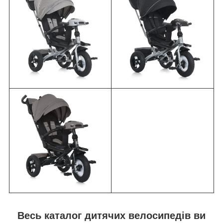
Весь каталог дитячих велосипедів ви