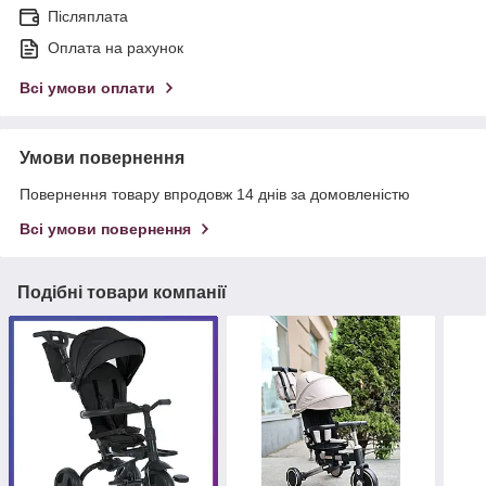
Післяплата
Оплата на рахунок
Всі умови оплати
Умови повернення
Повернення товару впродовж 14 днів за домовленістю
Всі умови повернення
Подібні товари компанії