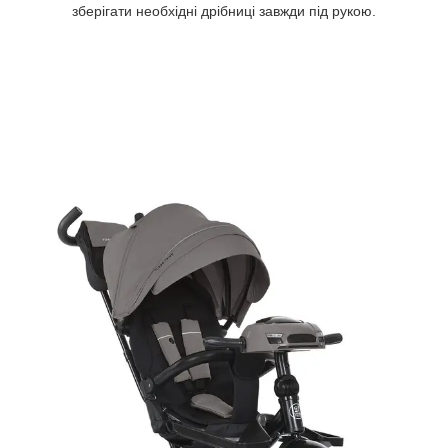
зберігати необхідні дрібниці завжди під рукою.