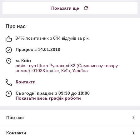
Показати ще
Про нас
94% позитивних з 644 відгуків за рік
Працює з 14.01.2019
м. Київ
офіс - вул.Шота Руставелі 32 (Самовивозу товару
немає). 01033 індекс, Київ, Україна
Контакти
Сьогодні працює з 09:30 до 18:00
Показати весь графік роботи
Про нас
Контакти