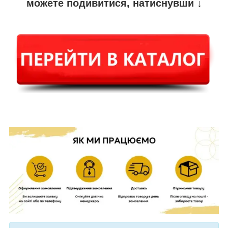
можете подивитися, натиснувши ↓