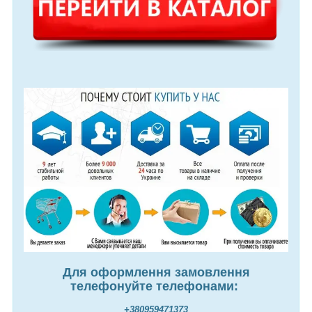
Для оформлення замовлення
телефонуйте телефонами:
+380959471373