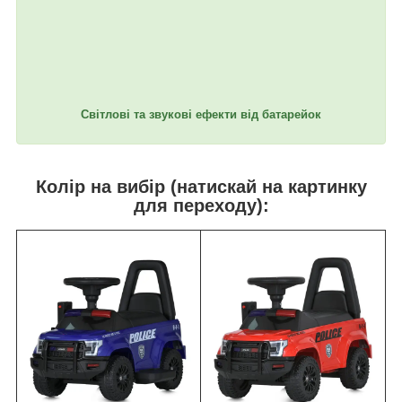
Світлові та звукові ефекти від батарейок
Колір на вибір (натискай на картинку
для переходу):