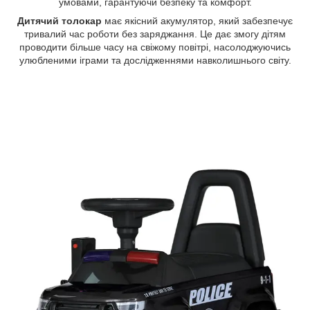
умовами, гарантуючи безпеку та комфорт.
Дитячий
толокар
має якісний акумулятор, який забезпечує
тривалий час роботи без заряджання. Це дає змогу дітям
проводити більше часу на свіжому повітрі, насолоджуючись
улюбленими іграми та дослідженнями навколишнього світу.