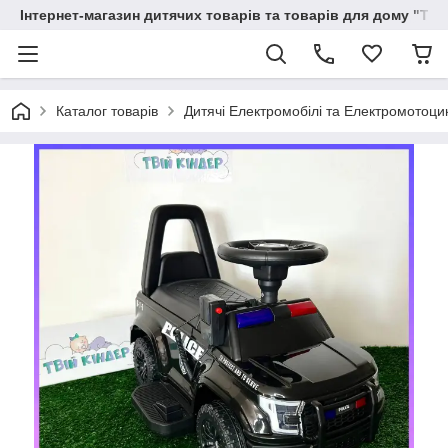
Інтернет-магазин дитячих товарів та товарів для дому "Тві
Каталог товарів
Дитячі Електромобілі та Електромотоци