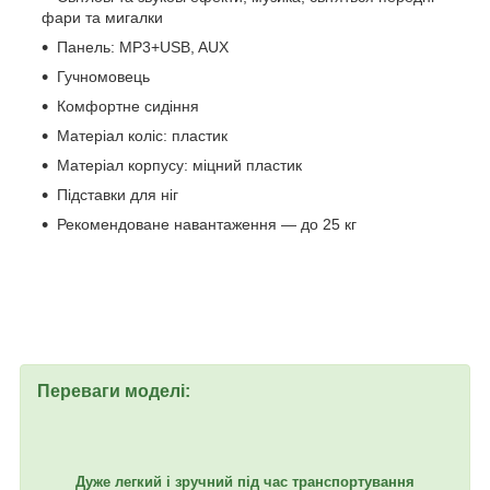
фари та мигалки
Панель: MP3+USB, AUX
Гучномовець
Комфортне сидіння
Матеріал коліс: пластик
Матеріал корпусу: міцний пластик
Підставки для ніг
Рекомендоване навантаження — до 25 кг
Переваги моделі:
Дуже легкий і зручний під час транспортування