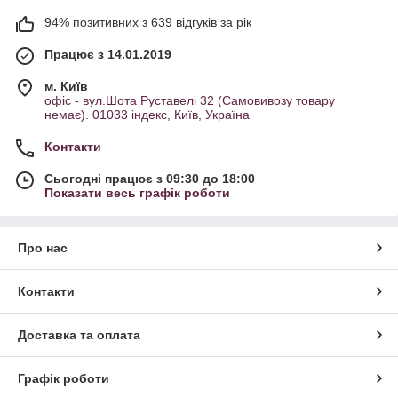
94% позитивних з 639 відгуків за рік
Працює з 14.01.2019
м. Київ
офіс - вул.Шота Руставелі 32 (Самовивозу товару
немає). 01033 індекс, Київ, Україна
Контакти
Сьогодні працює з 09:30 до 18:00
Показати весь графік роботи
Про нас
Контакти
Доставка та оплата
Графік роботи