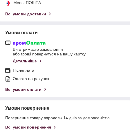
Meest ПОШТА
Всі умови доставки
Умови оплати
Ви отримаєте замовлення
або гроші повернуться на вашу картку
Детальніше
Післяплата
Оплата на рахунок
Всі умови оплати
Умови повернення
Повернення товару впродовж 14 днів за домовленістю
Всі умови повернення