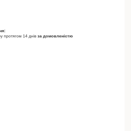
у протягом 14 днів
за домовленістю