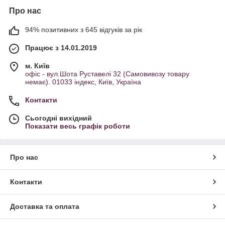
Про нас
94% позитивних з 645 відгуків за рік
Працює з 14.01.2019
м. Київ
офіс - вул.Шота Руставелі 32 (Самовивозу товару
немає). 01033 індекс, Київ, Україна
Контакти
Сьогодні вихідний
Показати весь графік роботи
Про нас
Контакти
Доставка та оплата